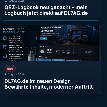
9. August 2026
QRZ-Logbook neu gedacht – mein
Logbuch jetzt direkt auf DL7AG.de
NEU
8. August 2026
DL7AG.de im neuen Design –
Bewährte Inhalte, moderner Auftritt