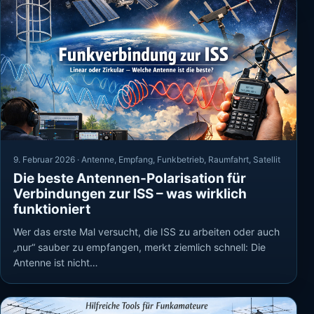
9. Februar 2026 ·
Antenne
,
Empfang
,
Funkbetrieb
,
Raumfahrt
,
Satellit
Die beste Antennen-Polarisation für
Verbindungen zur ISS – was wirklich
funktioniert
Wer das erste Mal versucht, die ISS zu arbeiten oder auch
„nur“ sauber zu empfangen, merkt ziemlich schnell: Die
Antenne ist nicht…