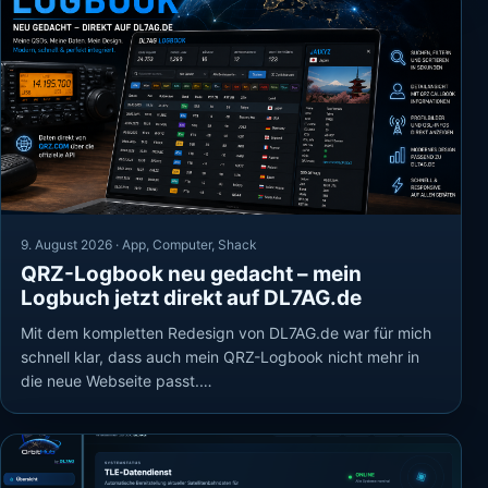
9. August 2026 ·
App
,
Computer
,
Shack
QRZ-Logbook neu gedacht – mein
Logbuch jetzt direkt auf DL7AG.de
Mit dem kompletten Redesign von DL7AG.de war für mich
schnell klar, dass auch mein QRZ-Logbook nicht mehr in
die neue Webseite passt.…