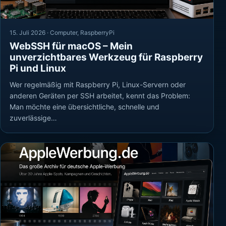
15. Juli 2026 ·
Computer
,
RaspberryPi
WebSSH für macOS – Mein
unverzichtbares Werkzeug für Raspberry
Pi und Linux
Wer regelmäßig mit Raspberry Pi, Linux-Servern oder
anderen Geräten per SSH arbeitet, kennt das Problem:
Man möchte eine übersichtliche, schnelle und
zuverlässige…