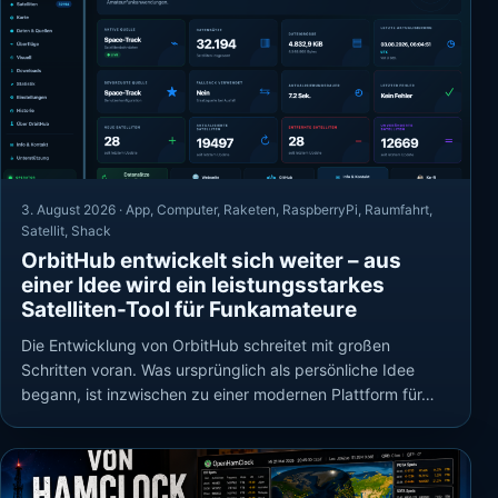
3. August 2026 ·
App
,
Computer
,
Raketen
,
RaspberryPi
,
Raumfahrt
,
Satellit
,
Shack
OrbitHub entwickelt sich weiter – aus
einer Idee wird ein leistungsstarkes
Satelliten-Tool für Funkamateure
Die Entwicklung von OrbitHub schreitet mit großen
Schritten voran. Was ursprünglich als persönliche Idee
begann, ist inzwischen zu einer modernen Plattform für…