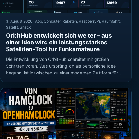
3. August 2026 ·
App
,
Computer
,
Raketen
,
RaspberryPi
,
Raumfahrt
,
Satellit
,
Shack
OrbitHub entwickelt sich weiter – aus
einer Idee wird ein leistungsstarkes
Satelliten-Tool für Funkamateure
Die Entwicklung von OrbitHub schreitet mit großen
Schritten voran. Was ursprünglich als persönliche Idee
begann, ist inzwischen zu einer modernen Plattform für…