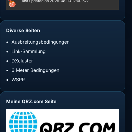
Diverse Seiten
Ausbreitungsbedingungen
Link-Sammlung
DXcluster
6 Meter Bedingungen
WSPR
Meine QRZ.com Seite