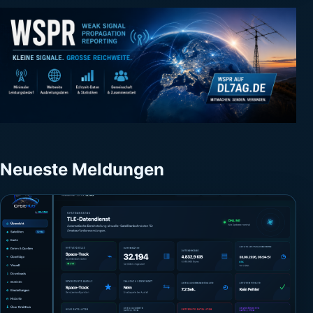
Neueste Meldungen