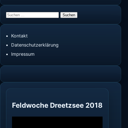
Suchen
nach:
Kontakt
Datenschutzerklärung
Impressum
Feldwoche Dreetzsee 2018
Video-
Player