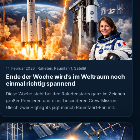
11. Februar 2026 ·
Raketen
,
Raumfahrt
,
Satellit
Ende der Woche wird’s im Weltraum noch
einmal richtig spannend
Diese Woche steht bei den Raketenstarts ganz im Zeichen
großer Premieren und einer besonderen Crew-Mission.
Gleich zwei Highlights jagt manch Raumfahrt-Fan mit…