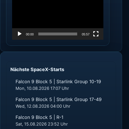
00:00
05:57
Nächste SpaceX-Starts
Falcon 9 Block 5 | Starlink Group 10-19
Mon, 10.08.2026 17:07 Uhr
Falcon 9 Block 5 | Starlink Group 17-49
Wed, 12.08.2026 04:00 Uhr
Falcon 9 Block 5 | R-1
Sat, 15.08.2026 23:52 Uhr