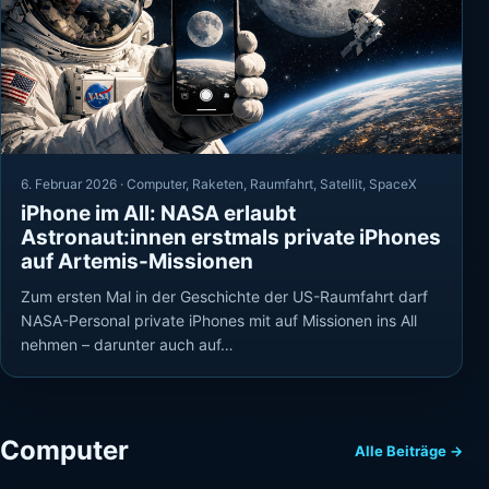
6. Februar 2026 ·
Computer
,
Raketen
,
Raumfahrt
,
Satellit
,
SpaceX
iPhone im All: NASA erlaubt
Astronaut:innen erstmals private iPhones
auf Artemis-Missionen
Zum ersten Mal in der Geschichte der US-Raumfahrt darf
NASA-Personal private iPhones mit auf Missionen ins All
nehmen – darunter auch auf…
Computer
Alle Beiträge →