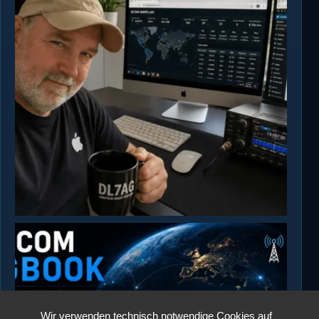
Wir verwenden technisch notwendige Cookies auf