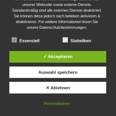
unserer Webseite sowie externe Dienste.
Standardmäßig sind alle externen Dienste deaktiviert.
Sie können diese jedoch nach belieben aktivieren &
deaktivieren. Für weitere Informationen lesen Sie
unsere Datenschutzbestimmungen.
Essenziell
Statistiken
✓ Akzeptieren
Auswahl speichern
✕ Ablehnen
Personalisieren
My QRZ.com Page