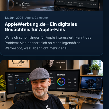
13. Juni 2026 ·
Apple
,
Computer
AppleWerbung.de – Ein digitales
Gedächtnis für Apple-Fans
Wer sich schon länger für Apple interessiert, kennt das
Problem: Man erinnert sich an einen legendären
Werbespot, weiß aber nicht mehr genau,…