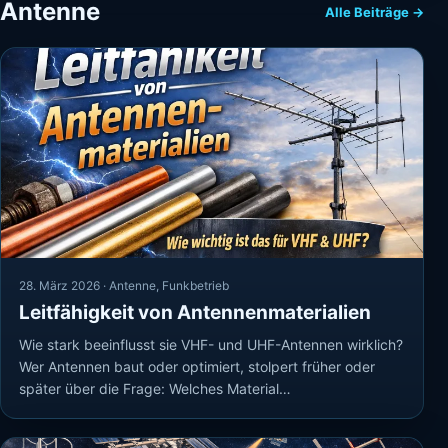
Antenne
Alle Beiträge →
28. März 2026 ·
Antenne
,
Funkbetrieb
Leitfähigkeit von Antennenmaterialien
Wie stark beeinflusst sie VHF- und UHF-Antennen wirklich?
Wer Antennen baut oder optimiert, stolpert früher oder
später über die Frage: Welches Material…