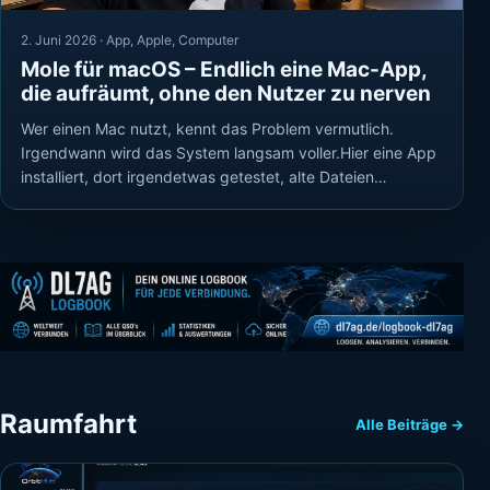
2. Juni 2026 ·
App
,
Apple
,
Computer
Mole für macOS – Endlich eine Mac-App,
die aufräumt, ohne den Nutzer zu nerven
Wer einen Mac nutzt, kennt das Problem vermutlich.
Irgendwann wird das System langsam voller.Hier eine App
installiert, dort irgendetwas getestet, alte Dateien…
Raumfahrt
Alle Beiträge →