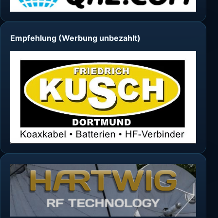
Empfehlung (Werbung unbezahlt)