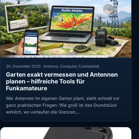
30. Dezember 2025 ·
Antenne
,
Computer
,
Funkbetrieb
Garten exakt vermessen und Antennen
planen – hilfreiche Tools für
Funkamateure
Wer Antennen im eigenen Garten plant, steht schnell vor
ganz praktischen Fragen: Wie groß ist das Grundstück
wirklich, wo verlaufen die Grenzen,…