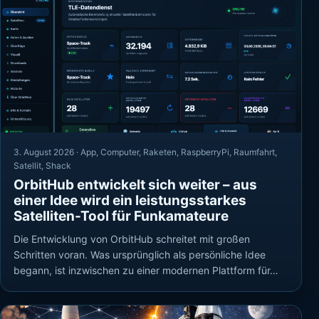
3. August 2026 ·
App
,
Computer
,
Raketen
,
RaspberryPi
,
Raumfahrt
,
Satellit
,
Shack
OrbitHub entwickelt sich weiter – aus
einer Idee wird ein leistungsstarkes
Satelliten-Tool für Funkamateure
Die Entwicklung von OrbitHub schreitet mit großen
Schritten voran. Was ursprünglich als persönliche Idee
begann, ist inzwischen zu einer modernen Plattform für…