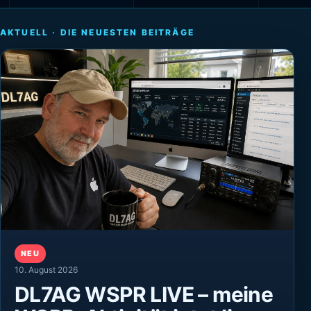
AKTUELL · DIE NEUESTEN BEITRÄGE
NEU
10. August 2026
DL7AG WSPR LIVE – meine