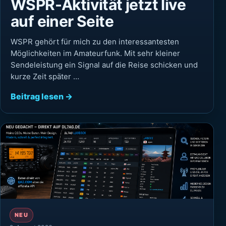
WSPR-Aktivität jetzt live
auf einer Seite
WSPR gehört für mich zu den interessantesten
Möglichkeiten im Amateurfunk. Mit sehr kleiner
Sendeleistung ein Signal auf die Reise schicken und
kurze Zeit später …
Beitrag lesen →
NEU