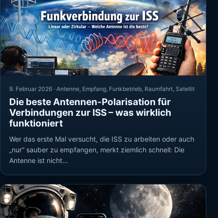
9. Februar 2026 ·
Antenne
,
Empfang
,
Funkbetrieb
,
Raumfahrt
,
Satellit
Die beste Antennen-Polarisation für
Verbindungen zur ISS – was wirklich
funktioniert
Wer das erste Mal versucht, die ISS zu arbeiten oder auch
„nur“ sauber zu empfangen, merkt ziemlich schnell: Die
Antenne ist nicht…