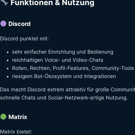
Funktionen & Nutzung
Discord
Discord punktet mit:
sehr einfacher Einrichtung und Bedienung
reichhaltigen Voice- und Video-Chats
Rollen, Rechten, Profil-Features, Community-Tools
riesigem Bot-Ökosystem und Integrationen
Das macht Discord extrem attraktiv für große Communit
schnelle Chats und Social-Netzwerk-artige Nutzung.
Matrix
Matrix bietet: