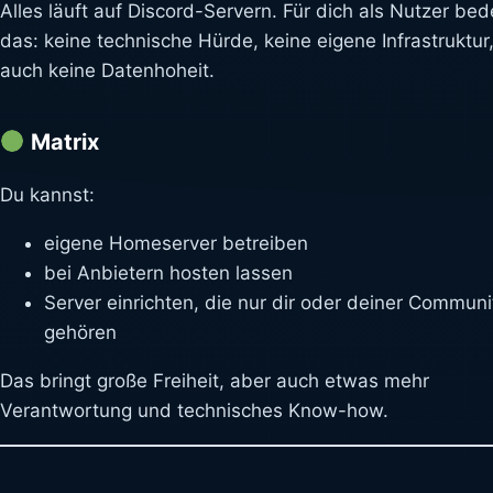
Alles läuft auf Discord-Servern. Für dich als Nutzer bed
das: keine technische Hürde, keine eigene Infrastruktur
auch keine Datenhoheit.
Matrix
Du kannst:
eigene Homeserver betreiben
bei Anbietern hosten lassen
Server einrichten, die nur dir oder deiner Communi
gehören
Das bringt große Freiheit, aber auch etwas mehr
Verantwortung und technisches Know-how.