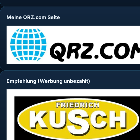
Meine QRZ.com Seite
Empfehlung (Werbung unbezahlt)