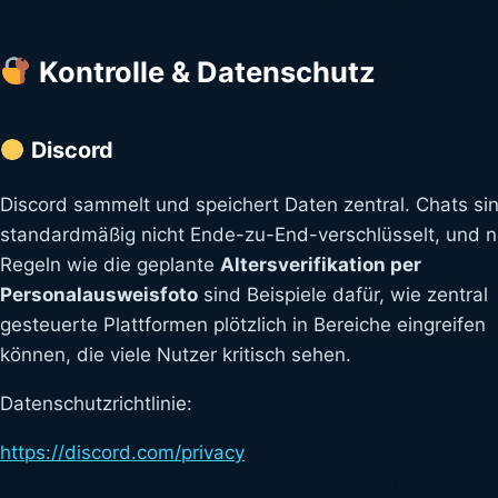
Kontrolle & Datenschutz
Discord
Discord sammelt und speichert Daten zentral. Chats si
standardmäßig nicht Ende-zu-End-verschlüsselt, und 
Regeln wie die geplante
Altersverifikation per
Personalausweisfoto
sind Beispiele dafür, wie zentral
gesteuerte Plattformen plötzlich in Bereiche eingreifen
können, die viele Nutzer kritisch sehen.
Datenschutzrichtlinie:
https://discord.com
/
privacy