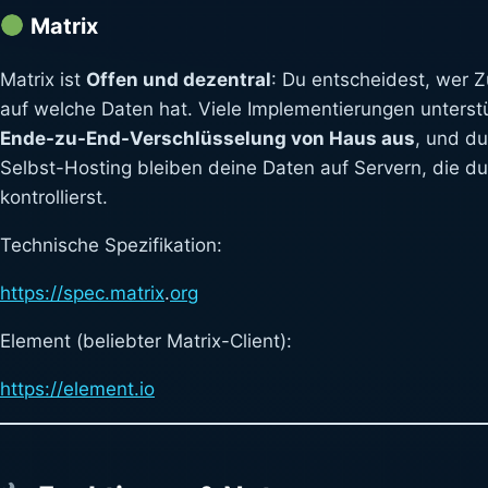
Matrix
Matrix ist
Offen und dezentral
: Du entscheidest, wer Z
auf welche Daten hat. Viele Implementierungen unterst
Ende-zu-End-Verschlüsselung von Haus aus
, und du
Selbst-Hosting bleiben deine Daten auf Servern, die du
kontrollierst.
Technische Spezifikation:
https://spec.matrix
.
org
Element (beliebter Matrix-Client):
https://
element
.io