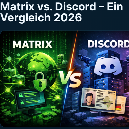
Matrix vs. Discord – Ein
Vergleich 2026