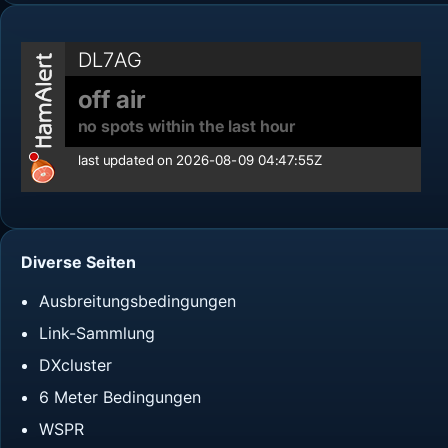
Diverse Seiten
Ausbreitungsbedingungen
Link-Sammlung
DXcluster
6 Meter Bedingungen
WSPR