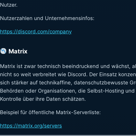
Nutzer.
Nutzerzahlen und Unternehmensinfos:
https://discord.com/
company
Matrix
Matrix ist zwar technisch beeindruckend und wächst, a
nicht so weit verbreitet wie Discord. Der Einsatz konzent
sich stärker auf technikaffine, datenschutzbewusste G
Behörden oder Organisationen, die Selbst-Hosting und
Kontrolle über ihre Daten schätzen.
Beispiel für öffentliche Matrix-Serverliste:
https://matrix.org/servers