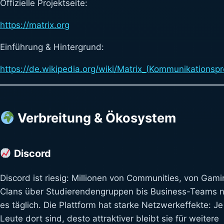
Offizielle Projektseite:
https://
matrix
.org
Einführung & Hintergrund:
https://de.wikipedia.org/wiki/Matrix_(Kommunikationspro
Verbreitung & Ökosystem
Discord
Discord ist riesig: Millionen von Communities, von Gami
Clans über Studierendengruppen bis Business-Teams 
es täglich. Die Plattform hat starke Netzwerkeffekte: J
Leute dort sind, desto attraktiver bleibt sie für weitere