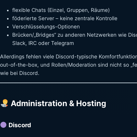
flexible Chats (Einzel, Gruppen, Räume)
föderierte Server – keine zentrale Kontrolle
Verschlüsselungs-Optionen
Brücken/„Bridges“ zu anderen Netzwerken wie Dis
Slack, IRC oder Telegram
Allerdings fehlen viele Discord-typische Komfortfunktio
out-of-the-box, und Rollen/Moderation sind nicht so „fe
wie bei Discord.
Administration & Hosting
Discord