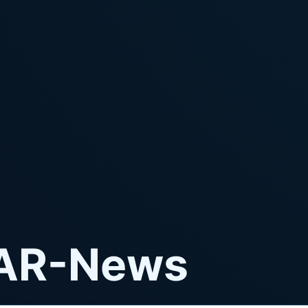
CAR-News