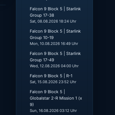
Falcon 9 Block 5 | Starlink
Group 17-38
Sat, 08.08.2026 18:24 Uhr
Falcon 9 Block 5 | Starlink
Group 10-19
Mon, 10.08.2026 16:49 Uhr
Falcon 9 Block 5 | Starlink
Group 17-49
Wed, 12.08.2026 04:00 Uhr
Falcon 9 Block 5 | R-1
Sat, 15.08.2026 23:52 Uhr
Falcon 9 Block 5 |
Globalstar 2-R Mission 1 (x
9)
Sun, 16.08.2026 03:12 Uhr