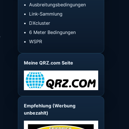
Ausbreitungsbedingungen
Link-Sammlung
DXcluster
6 Meter Bedingungen
e
WSPR
Meine QRZ.com Seite
Empfehlung (Werbung
unbezahlt)