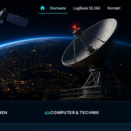
▭
NEN
COMPUTER & TECHNIK