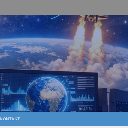
KONTAKT