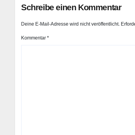
Schreibe einen Kommentar
Deine E-Mail-Adresse wird nicht veröffentlicht.
Erford
Kommentar
*