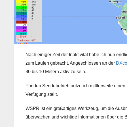
Nach einiger Zeit der Inaktivität habe ich nun en
zum Laufen gebracht. Angeschlossen an der
DXco
80 bis 10 Metern aktiv zu sein.
Für den Sendebetrieb nutze ich mittlerweile einen
Verfügung stellt.
WSPR ist ein großartiges Werkzeug, um die Ausb
überwachen und wichtige Informationen über die 