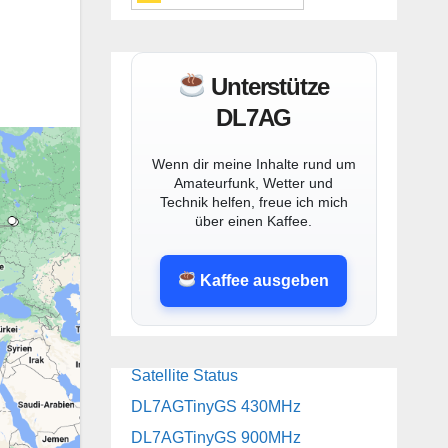
Unterstütze
DL7AG
Wenn dir meine Inhalte rund um
Amateurfunk, Wetter und
Technik helfen, freue ich mich
über einen Kaffee.
Kaffee ausgeben
Satellite Status
DL7AGTinyGS 430MHz
DL7AGTinyGS 900MHz