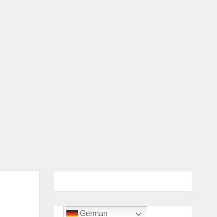
German