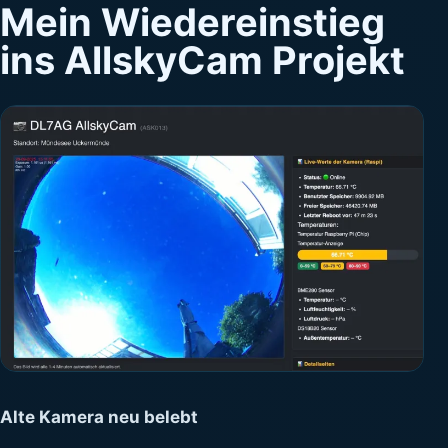
Mein Wiedereinstieg
ins AllskyCam Projekt
Alte Kamera neu belebt