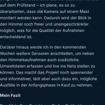
auf dem Prüfstand – ich plane, es so zu
überarbeiten, dass die Kamera auf einem Mast
montiert werden kann. Dadurch wird der Blick in
den Himmel noch freier und uneingeschränkter
möglich, was für die Qualität der Aufnahmen
entscheidend ist.
Darüber hinaus werde ich in den kommenden
Wochen weitere Sensoren anschließen, um neben
den Himmelsaufnahmen auch zusätzliche
Umweltdaten erfassen und live ins Netz stellen zu
können. Das macht das Projekt noch spannender
und informativer, lädt aber auch dazu ein, mögliche
Ausfälle in der Anfangsphase in Kauf zu nehmen.
Mein Fazit