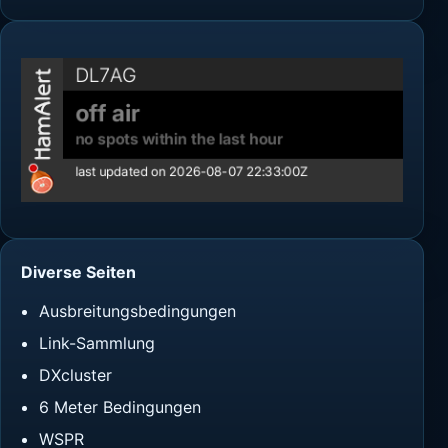
Diverse Seiten
Ausbreitungsbedingungen
Link-Sammlung
DXcluster
6 Meter Bedingungen
WSPR