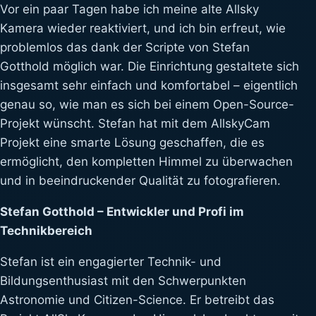
Vor ein paar Tagen habe ich meine alte Allsky
Kamera wieder reaktiviert, und ich bin erfreut, wie
problemlos das dank der Scripte von Stefan
Gotthold möglich war. Die Einrichtung gestaltete sich
insgesamt sehr einfach und komfortabel – eigentlich
genau so, wie man es sich bei einem Open-Source-
Projekt wünscht. Stefan hat mit dem AllskyCam
Projekt eine smarte Lösung geschaffen, die es
ermöglicht, den kompletten Himmel zu überwachen
und in beeindruckender Qualität zu fotografieren.
Stefan Gotthold – Entwickler und Profi im
Technikbereich
Stefan ist ein engagierter Technik- und
Bildungsenthusiast mit den Schwerpunkten
Astronomie und Citizen-Science. Er betreibt das