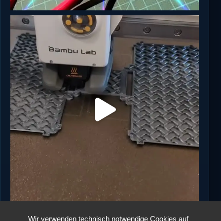
Wir verwenden technisch notwendige Cookies auf
Auf Instagram folgen
Mehr laden