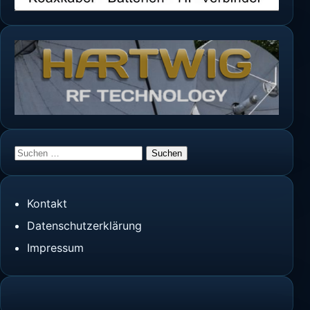
Suchen
nach:
Kontakt
Datenschutzerklärung
Impressum