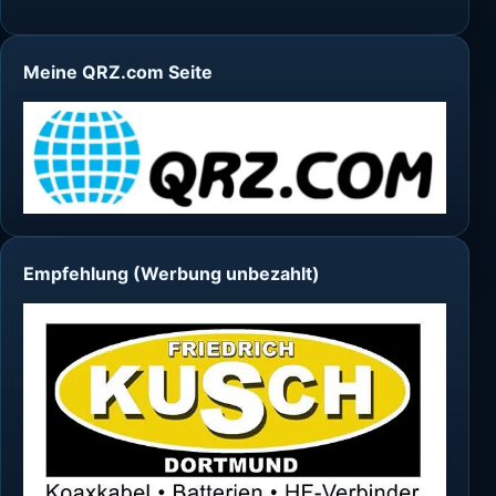
Meine QRZ.com Seite
Empfehlung (Werbung unbezahlt)