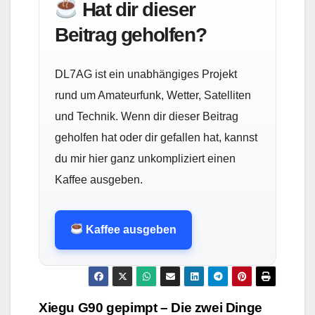
Hat dir dieser
Beitrag geholfen?
DL7AG ist ein unabhängiges Projekt
rund um Amateurfunk, Wetter, Satelliten
und Technik. Wenn dir dieser Beitrag
geholfen hat oder dir gefallen hat, kannst
du mir hier ganz unkompliziert einen
Kaffee ausgeben.
Kaffee ausgeben
Beitragsnavigation
Xiegu G90 gepimpt – Die zwei Dinge