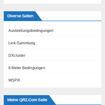
Diverse Seiten
Ausbreitungsbedingungen
Link-Sammlung
DXcluster
6 Meter Bedingungen
WSPR
Meine QRZ.com Seite