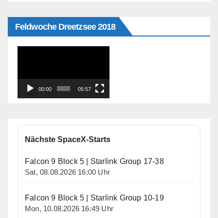
Feldwoche Dreetzsee 2018
Video-
Player
00:00
05:57
Nächste SpaceX-Starts
Falcon 9 Block 5 | Starlink Group 17-38
Sat, 08.08.2026 16:00 Uhr
Falcon 9 Block 5 | Starlink Group 10-19
Mon, 10.08.2026 16:49 Uhr