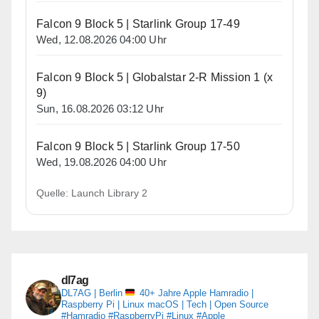
Falcon 9 Block 5 | Starlink Group 17-49
Wed, 12.08.2026 04:00 Uhr
Falcon 9 Block 5 | Globalstar 2-R Mission 1 (x
9)
Sun, 16.08.2026 03:12 Uhr
Falcon 9 Block 5 | Starlink Group 17-50
Wed, 19.08.2026 04:00 Uhr
Quelle: Launch Library 2
dl7ag
DL7AG | Berlin
40+ Jahre Apple
Hamradio |
Raspberry Pi | Linux
macOS | Tech | Open Source
#Hamradio #RaspberryPi #Linux #Apple