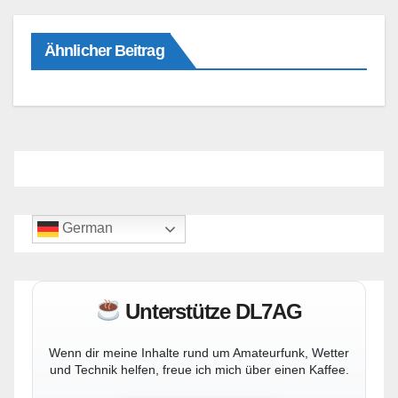
Ähnlicher Beitrag
German
Unterstütze DL7AG
Wenn dir meine Inhalte rund um Amateurfunk, Wetter
und Technik helfen, freue ich mich über einen Kaffee.