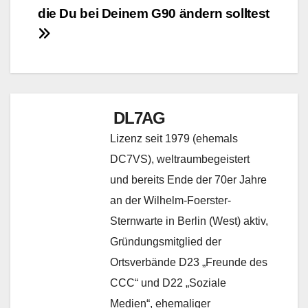
die Du bei Deinem G90 ändern solltest
DL7AG
Lizenz seit 1979 (ehemals
DC7VS), weltraumbegeistert
und bereits Ende der 70er Jahre
an der Wilhelm-Foerster-
Sternwarte in Berlin (West) aktiv,
Gründungsmitglied der
Ortsverbände D23 „Freunde des
CCC“ und D22 „Soziale
Medien“, ehemaliger