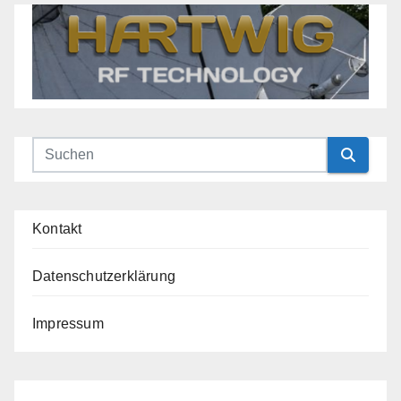
Kontakt
Datenschutzerklärung
Impressum