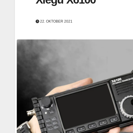
22. OKTOBER 2021