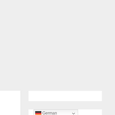
German