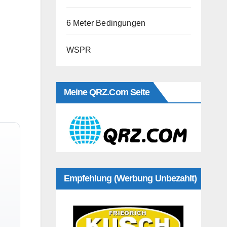
6 Meter Bedingungen
WSPR
Meine QRZ.com Seite
Empfehlung (Werbung Unbezahlt)