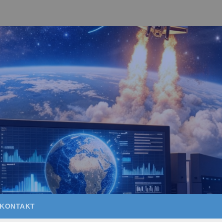
KONTAKT