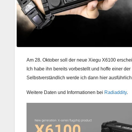
Am 28. Oktober soll der neue Xiegu X6100 ersche
Ich habe ihn bereits vorbestellt und hoffe einer der
Selbstverständlich werde ich dann hier ausführlich
Weitere Daten und Informationen bei
Radiaddity
.