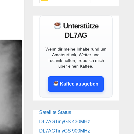
Unterstütze
DL7AG
Wenn dir meine Inhalte rund um
Amateurfunk, Wetter und
Technik helfen, freue ich mich
über einen Kaffee.
Kaffee ausgeben
Satellite Status
DL7AGTinyGS 430MHz
DL7AGTinyGS 900MHz