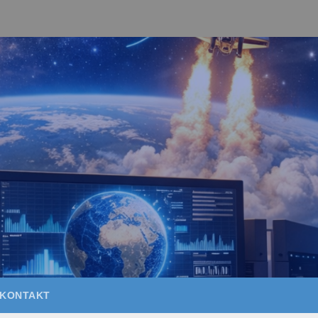
KONTAKT