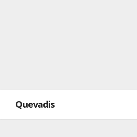
Quevadis