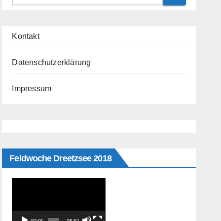
Kontakt
Datenschutzerklärung
Impressum
Feldwoche Dreetzsee 2018
Video-
Player