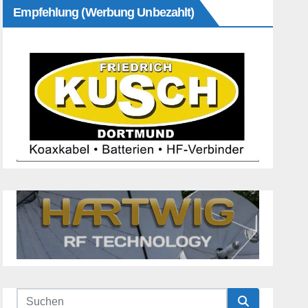
Empfehlung (Werbung Unbezahlt)