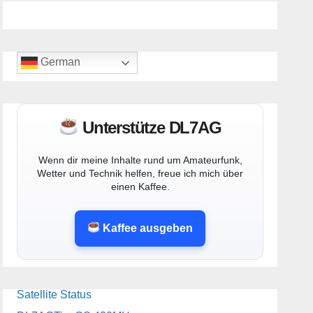
German
Unterstütze DL7AG
Wenn dir meine Inhalte rund um Amateurfunk,
Wetter und Technik helfen, freue ich mich über
einen Kaffee.
Kaffee ausgeben
Satellite Status