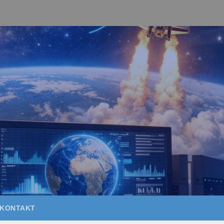
KONTAKT