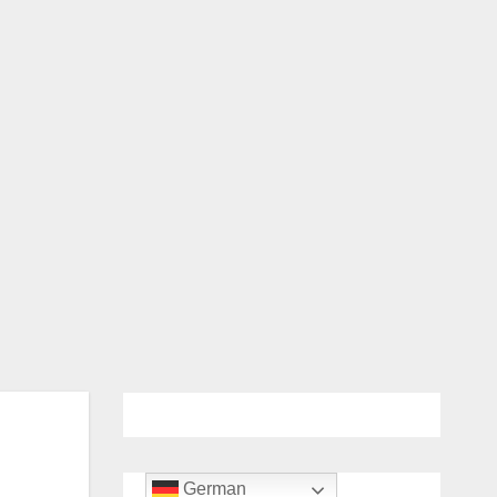
German