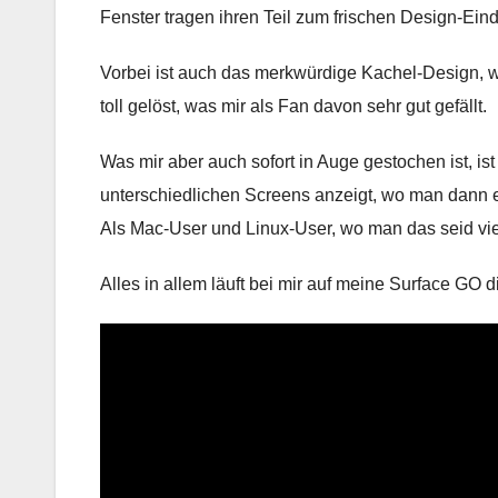
Fenster tragen ihren Teil zum frischen Design-Eind
Vorbei ist auch das merkwürdige Kachel-Design, 
toll gelöst, was mir als Fan davon sehr gut gefällt.
Was mir aber auch sofort in Auge gestochen ist, is
unterschiedlichen Screens anzeigt, wo man dann 
Als Mac-User und Linux-User, wo man das seid viel
Alles in allem läuft bei mir auf meine Surface GO 