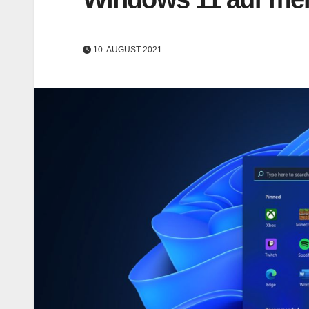
10. AUGUST 2021