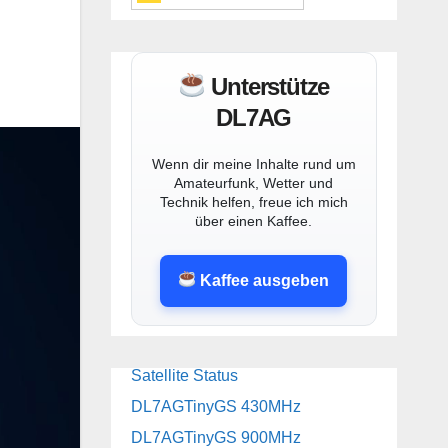
Unterstütze
DL7AG
Wenn dir meine Inhalte rund um
Amateurfunk, Wetter und
Technik helfen, freue ich mich
über einen Kaffee.
Kaffee ausgeben
Satellite Status
DL7AGTinyGS 430MHz
DL7AGTinyGS 900MHz