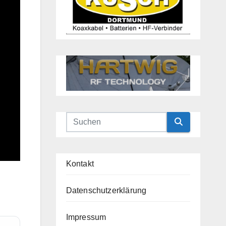
Kontakt
Datenschutzerklärung
Impressum