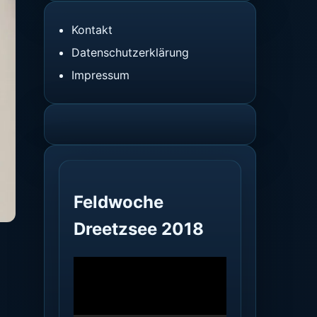
Kontakt
Datenschutzerklärung
Impressum
Feldwoche
Dreetzsee 2018
Video-
Player