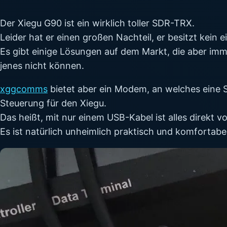
Der Xiegu G90 ist ein wirklich toller SDR-TRX.
Leider hat er einen großen Nachteil, er besitzt kein
Es gibt einige Lösungen auf dem Markt, die aber imm
jenes nicht können.
xggcomms
bietet aber ein Modem, an welches eine 
Steuerung für den Xiegu.
Das heißt, mit nur einem USB-Kabel ist alles direkt 
Es ist natürlich unheimlich praktisch und komfortabe