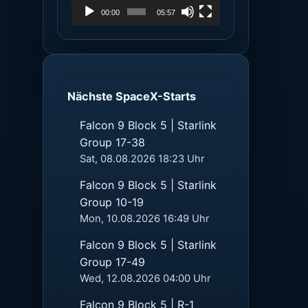
00:00
05:57
Nächste SpaceX-Starts
Falcon 9 Block 5 | Starlink
Group 17-38
Sat, 08.08.2026 18:23 Uhr
Falcon 9 Block 5 | Starlink
Group 10-19
Mon, 10.08.2026 16:49 Uhr
Falcon 9 Block 5 | Starlink
Group 17-49
Wed, 12.08.2026 04:00 Uhr
Falcon 9 Block 5 | R-1