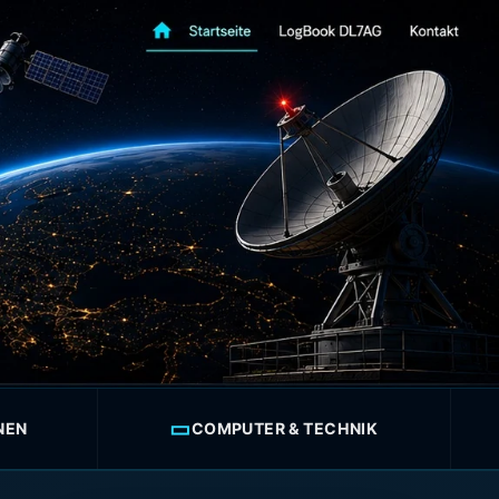
▭
NEN
COMPUTER & TECHNIK