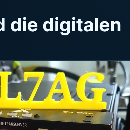
 die digitalen