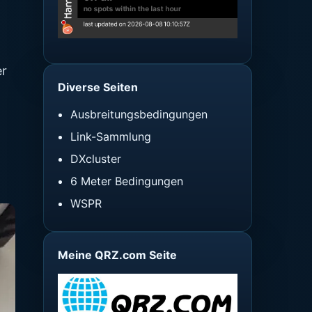
er
Diverse Seiten
Ausbreitungsbedingungen
Link-Sammlung
DXcluster
6 Meter Bedingungen
WSPR
Meine QRZ.com Seite