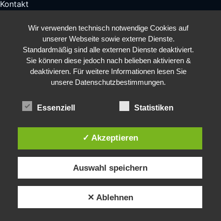
Kontakt
Wir verwenden technisch notwendige Cookies auf
unserer Webseite sowie externe Dienste.
Standardmäßig sind alle externen Dienste deaktiviert.
Sie können diese jedoch nach belieben aktivieren &
deaktivieren. Für weitere Informationen lesen Sie
unsere Datenschutzbestimmungen.
Essenziell
Statistiken
✓ Akzeptieren
Auswahl speichern
✕ Ablehnen