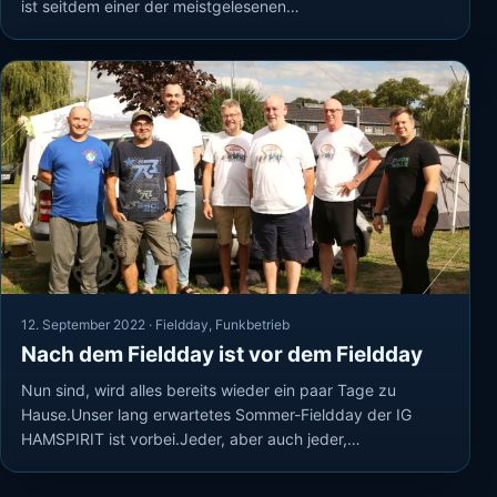
ist seitdem einer der meistgelesenen…
12. September 2022 ·
Fieldday
,
Funkbetrieb
Nach dem Fieldday ist vor dem Fieldday
Nun sind, wird alles bereits wieder ein paar Tage zu
Hause.Unser lang erwartetes Sommer-Fieldday der IG
HAMSPIRIT ist vorbei.Jeder, aber auch jeder,…