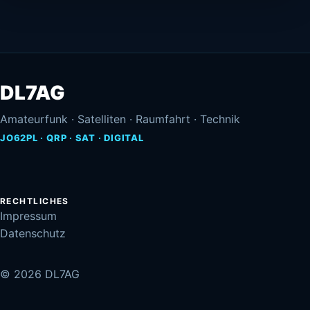
DL7AG
Amateurfunk · Satelliten · Raumfahrt · Technik
JO62PL · QRP · SAT · DIGITAL
RECHTLICHES
Impressum
Datenschutz
© 2026 DL7AG