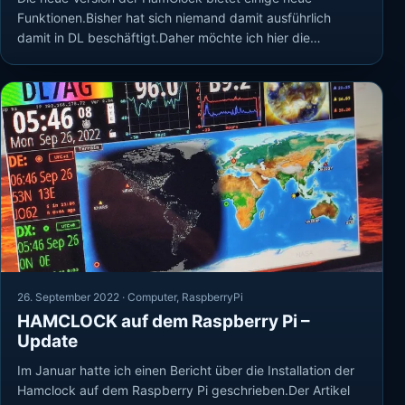
Funktionen.Bisher hat sich niemand damit ausführlich
damit in DL beschäftigt.Daher möchte ich hier die…
26. September 2022 ·
Computer
,
RaspberryPi
HAMCLOCK auf dem Raspberry Pi –
Update
Im Januar hatte ich einen Bericht über die Installation der
Hamclock auf dem Raspberry Pi geschrieben.Der Artikel